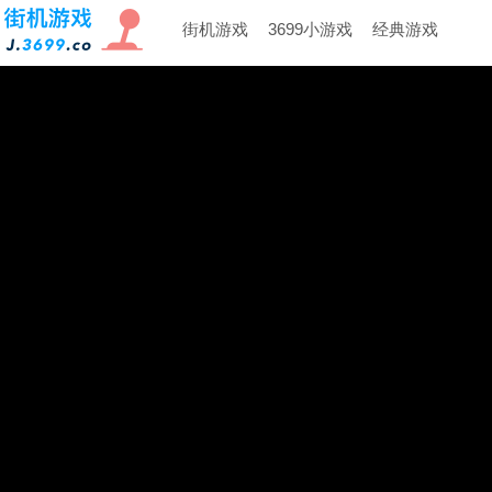
街机游戏
3699小游戏
经典游戏