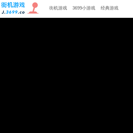
街机游戏
3699小游戏
经典游戏